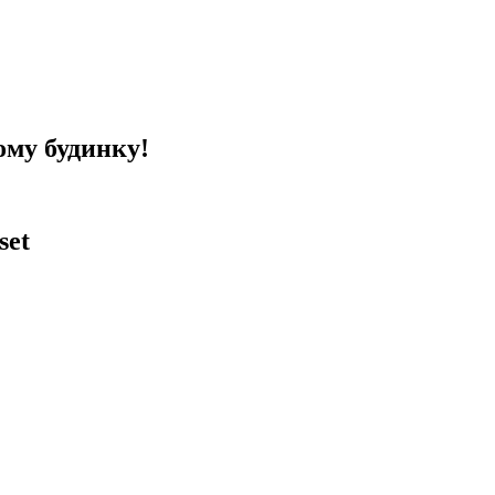
ому будинку!