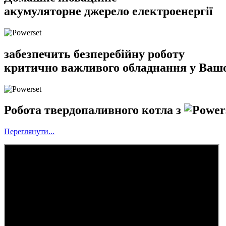
акумуляторне джерело електроенергії
забезпечить безперебійну роботу
критично важливого обладнання у Ваш
Робота твердопаливного котла з
Переглянути...