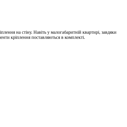
ення на стіну. Навіть у малогабаритній квартирі, завдяки
енти кріплення поставляються в комплекті.