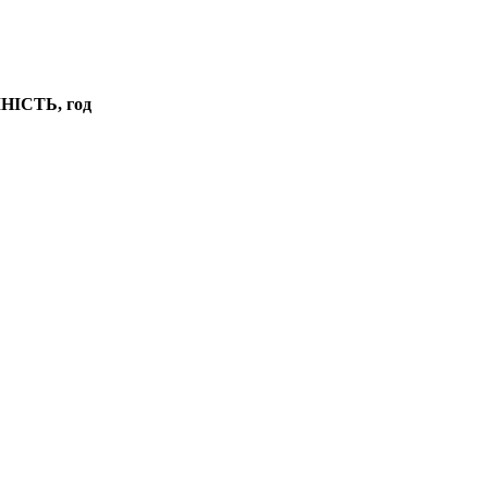
ІСТЬ, год